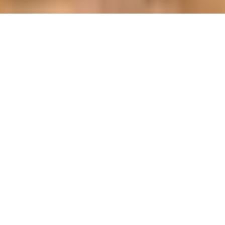
Zurück zum Seiteninhalt