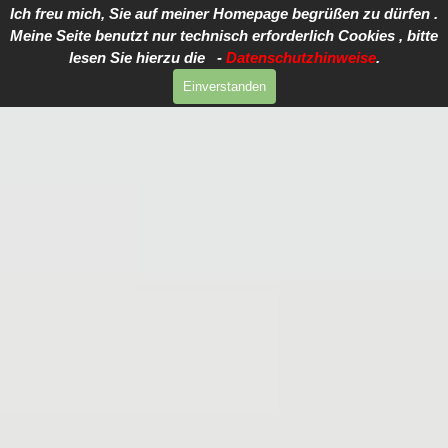
Direkt zum Seiteninhalt
Ich freu mich, Sie auf meiner Homepage begrüßen zu dürfen .
Meine Seite benutzt nur technisch erforderlich Cookies , bitte
lesen Sie hierzu die -
Datenschutzhinweise
.
Einverstanden