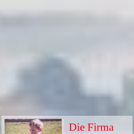
Die Firma