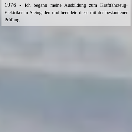
1976 -
Ich begann meine Ausbildung zum Kraftfahrzeug-
Elektriker in Steingaden und beendete diese mit der bestandener
Prüfung.