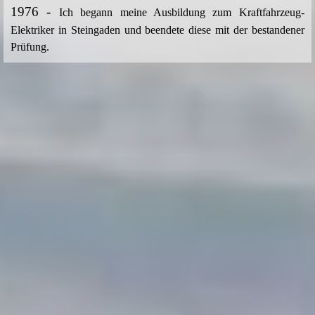
1976 -
Ich begann meine Ausbildung zum Kraftfahrzeug-
Elektriker in Steingaden und beendete diese mit der bestandener
Prüfung.