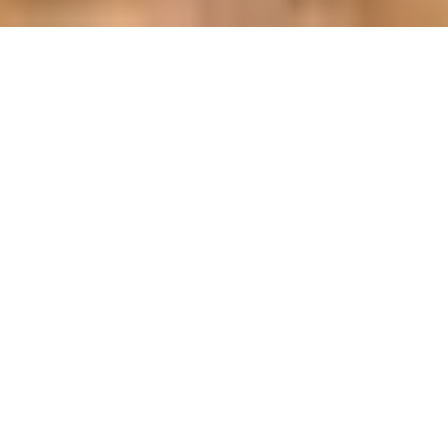
Zurück zum Seiteninhalt