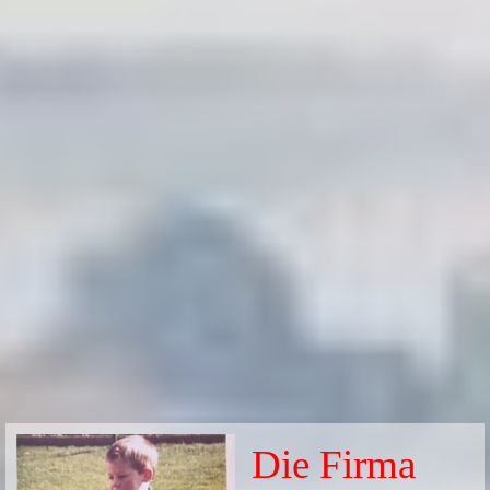
Die Firma