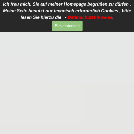
Direkt zum Seiteninhalt
Ich freu mich, Sie auf meiner Homepage begrüßen zu dürfen .
Meine Seite benutzt nur technisch erforderlich Cookies , bitte
lesen Sie hierzu die -
Datenschutzhinweise
.
Einverstanden